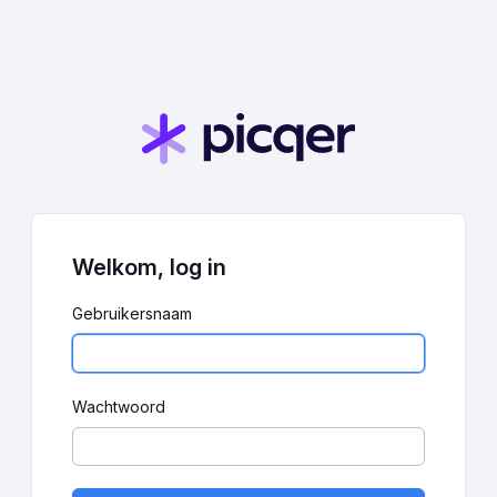
Welkom, log in
Gebruikersnaam
Wachtwoord